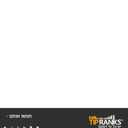
חפשו אותנו -