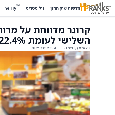
™
The Fly
חדשות שוק ההון
וול סטריט
השלישי לעומת 22.4% בשנה שעברה
דה פליי (TheFly)
4 בדצמבר 2025