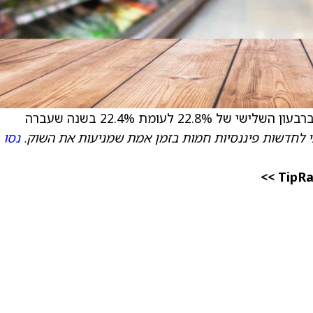
 22.8% לעומת 22.4% בשנה שעברה
 לחדשות פיננסיות חמות בזמן אמת שמניעות את השוק.
נסו