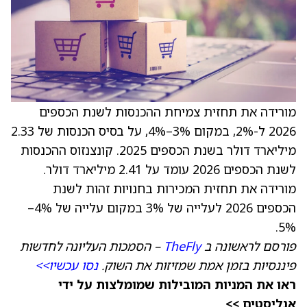
מורידה את תחזית צמיחת ההכנסות לשנת הכספים
2026 ל-2%, במקום 3%–4%, על בסיס הכנסות של 2.33
מיליארד דולר בשנת הכספים 2025. קונצנזוס ההכנסות
לשנת הכספים 2026 עומד על 2.41 מיליארד דולר.
מורידה את תחזית המכירות בחנויות זהות לשנת
הכספים 2026 לעלייה של 3% במקום עלייה של 4%–
5%.
פורסם לראשונה ב
TheFly
– הסמכות העליונה לחדשות
פיננסיות בזמן אמת שמזיזות את השוק.
נסו עכשיו>>
ראו את המניות המובילות שמומלצות על ידי
אנליסטים >>