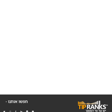
חפשו אותנו -