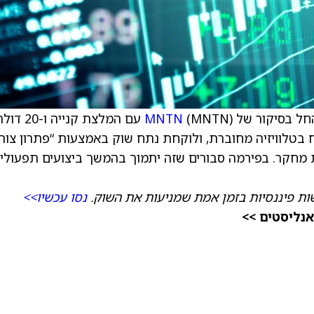
(MNTN) עם המלצת קנייה ו-20 דולר
MNTN
ח בטלוויזיה מחוברת, ולוקחת נתח שוק באמצעות “פתרון צור
מחקר. בפירמה סבורים שזה יתמוך בהמשך ביצועים תפעוליי
ת פיננסיות בזמן אמת שמניעות את השוק.
נסו עכשיו>>
אנליסטים >>