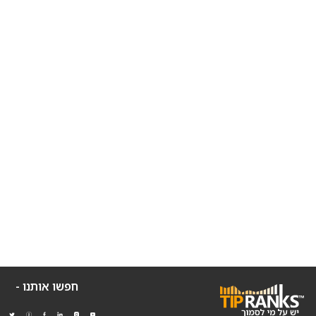
חפשו אותנו -