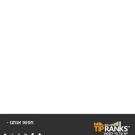
חפשו אותנו -