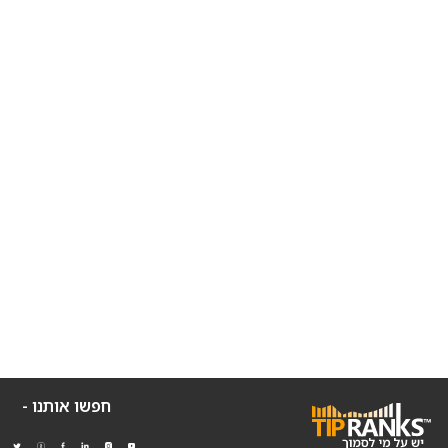
חפשו אותנו -