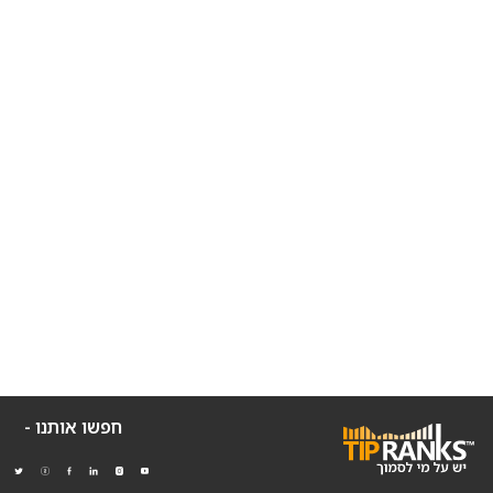
חפשו אותנו -