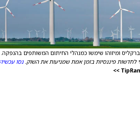
 לחדשות פיננסיות בזמן אמת שמניעות את השוק.
נסו עכשיו