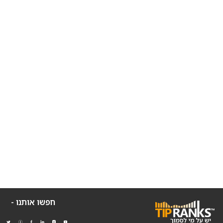
חפשו אותנו -