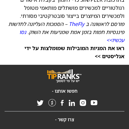
רגולטוריים למכשירים מושתלים מותאמי מטופל
ולמכשירים המיוצרים בייצור סובטרקטיבי מסורתי.
פורסם לראשונה ב
TheFly
– הסמכות העליונה לחדשות
פיננסיות חמות בזמן אמת שמניעות את השוק.
נסו
עכשיו>>
ראו את המניות המובילות שמומלצות על ידי
אנליסטים >>
חפשו אותנו -
צרו קשר -