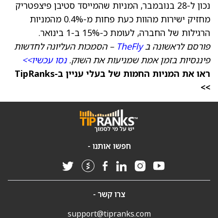
נכון ל-28 בנובמבר, המניות שהמייסד סטיבן פיצפטריק
מחזיק ישירות מהוות כעת פחות מ-0.4% מהמניות
הרגילות של החברה, לעומת כ-15% ב-1 בינואר.
פורסם לראשונה ב
TheFly
– הסמכות העליונה לחדשות
פיננסיות בזמן אמת שמניעות את השוק.
נסו עכשיו>>
ראו את המניות החמות של בעלי עניין ב-TipRanks
>>
חפשו אותנו -
צרו קשר -
support@tipranks.com