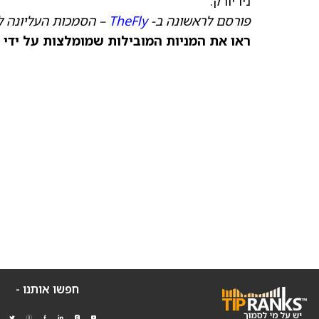
ניו יורק.
פורסם לראשונה ב-
TheFly
– הסמכות העליונה ל
ראו את המניות המובילות שמומלצות על ידי 
חפשו אותנו -