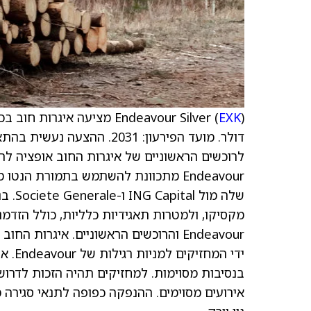
Endeavour Silver (
EXK
Endeavour מתכוונת להשתמש בתמורת 
מקסיקו, ולמטרות תאגידיות כלליות, כולל הזדמנ
Endeavour והרוכשים הראשוניים. איגרות
אירועים מסוימים. ההנפקה כפופה לתנאי סגירה מ