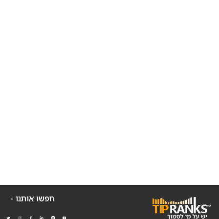
חפשו אותנו -