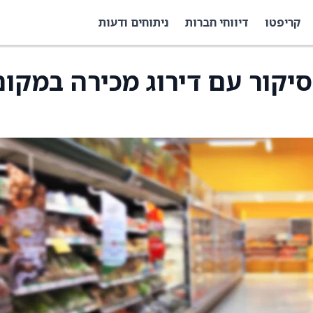
קריפטו
דיווחי חברות
ניתוחים ודעות
חזרה לסיקור עם דירוג מכירה במקו