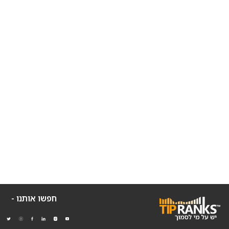
חפשו אותנו -