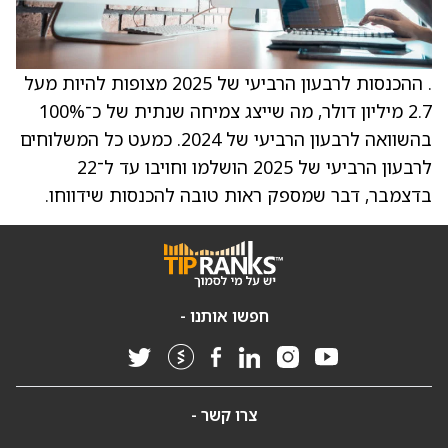
. ההכנסות לרבעון הרביעי של 2025 מצופות להיות מעל
2.7 מיליון דולר, מה שייצג צמיחה שנתית של כ־100%
בהשוואה לרבעון הרביעי של 2024. כמעט כל המשלוחים
לרבעון הרביעי של 2025 הושלמו וחויבו עד ל־22
בדצמבר, דבר שמספק ראות טובה להכנסות שידווחו.
חפשו אותנו -
צרו קשר -