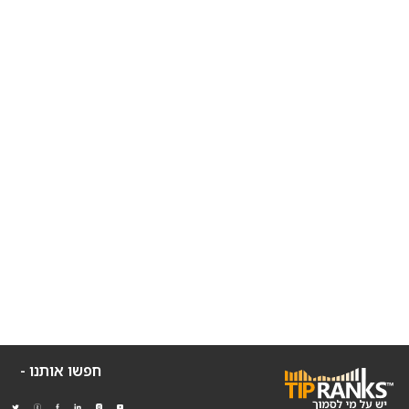
חפשו אותנו -