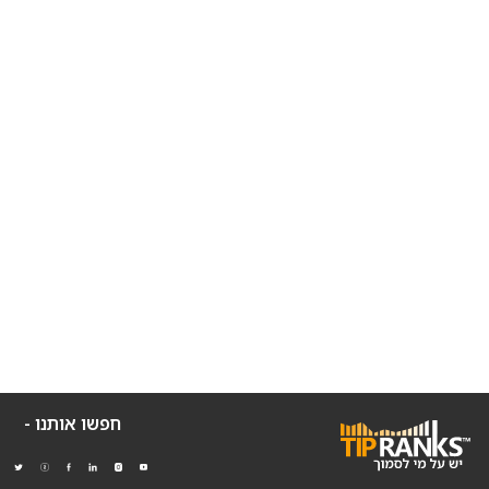
חפשו אותנו -