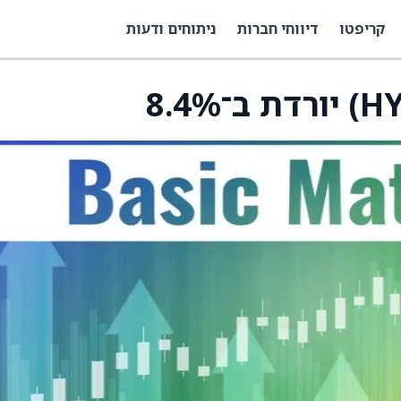
קריפטו
דיווחי חברות
ניתוחים ודעות