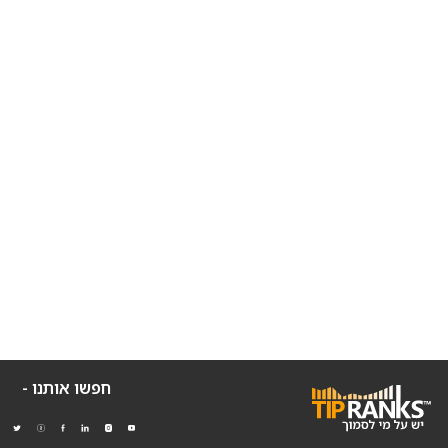
חפשו אותנו -