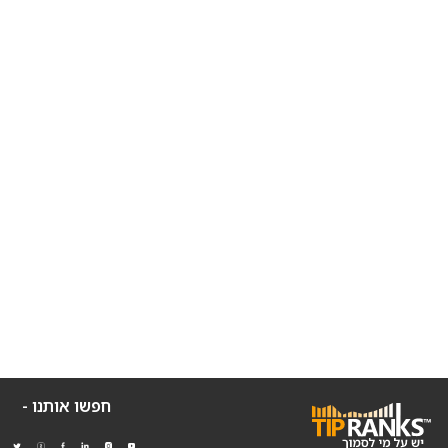
חפשו אותנו -