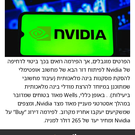
הפרטים מוגבלים, אך הפירמה רואים בכך ביטוי לדחיפה
של Nvidia לפיתוח דור הבא של מחשוב אופטימלי
להסקת מסקנות בינה מלאכותית (עיבוד מחשובי
שמתוכנן במיוחד להרצת מודלי בינה מלאכותית
ביעילות). . באופן כללי, Wells מאוד בטוחים שמדובר
במהלך אסטרטגי מעניין מאוד מצד Nvidia, ומצפים
שמשקיעים יעקבו אחריו מקרוב. לפירמה דירוג “Buy” על
Nvidia ומחיר יעד של 265 דולר למניה.