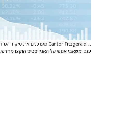
. . Cantor Fitzgerald מעדכנ
עזב ומשאבי אנוש של האנליסטים הוקצו מחדש.