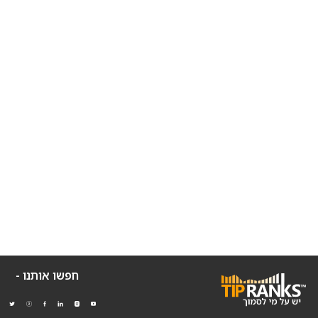
חפשו אותנו -