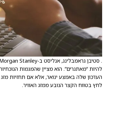
העדכון שלה באמצע ינואר, אלא אם תחזיות מזג 
לחץ בטווח הקצר הנובע ממזג האוויר.