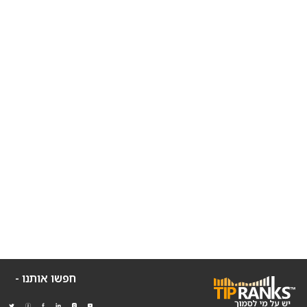
חפשו אותנו -