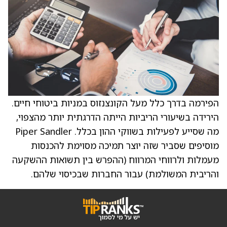
הפירמה בדרך כלל מעל הקונצנזוס במניות ביטוחי חיים.
הירידה בשיעורי הריביות הייתה הדרגתית יותר מהצפוי,
מה שסייע לפעילות בשווקי ההון בכלל. Piper Sandler
מוסיפים שסביר שזה יוצר תמיכה מסוימת להכנסות
מעמלות ולרווחי המרווח (ההפרש בין תשואות ההשקעה
והריבית המשולמת) עבור החברות שבכיסוי שלהם.