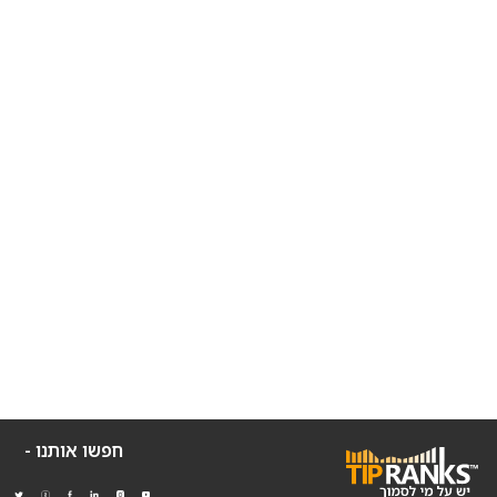
חפשו אותנו -