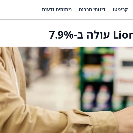
קריפטו
דיווחי חברות
ניתוחים ודעות