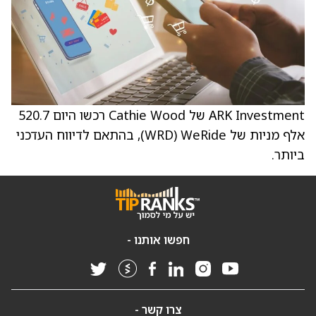
ARK Investment של Cathie Wood רכשו היום 520.7
אלף מניות של WeRide‏ (WRD), בהתאם לדיווח העדכני
ביותר.
חפשו אותנו -
צרו קשר -