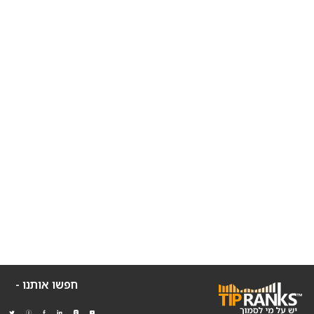
חפשו אותנו -