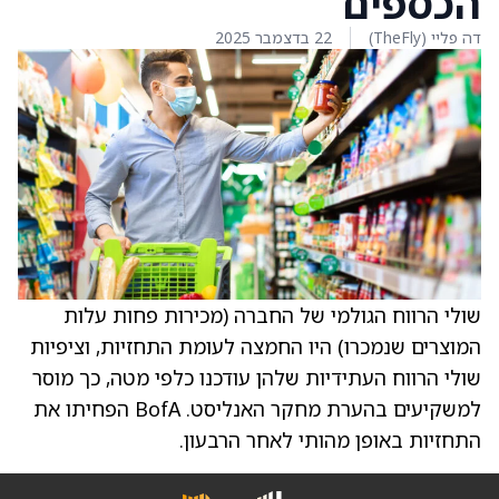
הכספים
דה פליי (TheFly)
22 בדצמבר 2025
שולי הרווח הגולמי של החברה (מכירות פחות עלות
המוצרים שנמכרו) היו החמצה לעומת התחזיות, וציפיות
שולי הרווח העתידיות שלהן עודכנו כלפי מטה, כך מוסר
למשקיעים בהערת מחקר האנליסט. BofA הפחיתו את
התחזיות באופן מהותי לאחר הרבעון.