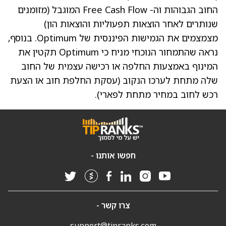
החוב הגבוהות וה- Free Cash Flow המוגבל (מזומנים
שנותרים לאחר הוצאות תפעוליות והוצאות הון)
מצמצמים את הגמישות הפיננסית של Optimum. בנוסף,
נראה שהתמחור הנוכחי מניח כי Optimum תקטין את
המינוף באמצעות החלפה או רכישה עצמית של החוב
שלה מתחת לערכו הנקוב (עסקת החלפת חוב או הצעת
רכש לחוב במחיר מתחת לפארי).
חפשו אותנו -
צרו קשר -
support@tipranks.com