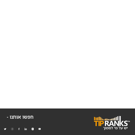
חפשו אותנו -