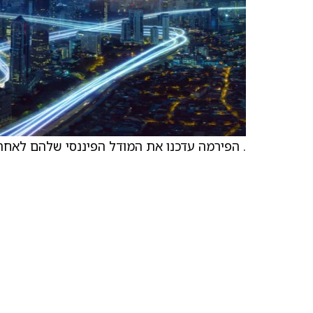
. הפירמה עדכנו את המודל הפיננסי שלהם לאחר מפגשים