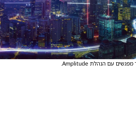
 עם הנהלת Amplitude.