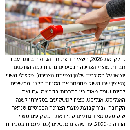
. . לקראת 2026, השאלה הפתוחה הגדולה ביותר עבור
חברות מוצרי הצריכה הבסיסיים נותרת כמה הצרכנים
יוציאו על המוצרים שלהן (צמיחת הצריכה). מכפילי השווי
(האופן שבו השוק מתמחר את המניות הללו) ממשיכים
להיות שונים מאוד בין החברות בקבוצה. עם זאת,
האנליסט, אנליסט, מציין למשקיעים בסקירתו לשנה
הקרובה עבור קבוצת מוצרי הצריכה הבסיסיים שנראה
שיש מעט מאוד גורמים שיזיזו את המשקיעים משולי
הזירה ב-2026, עד שהפונדמנטלים (כגון מגמות במכירות