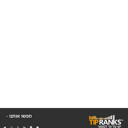
חפשו אותנו -