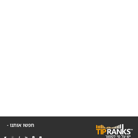
חפשו אותנו -