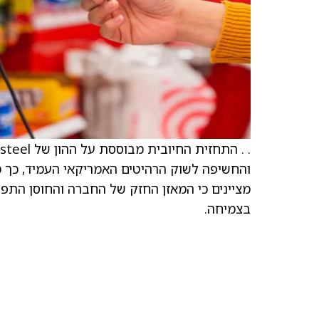
מציינים כי המאזן החזק של החברה והחוסן התפ
בצמיחה.