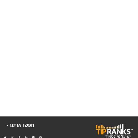
חפשו אותנו -