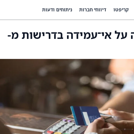
קריפטו
דיווחי חברות
ניתוחים ודעות
הודעה על אי־עמידה בדרישות מ-