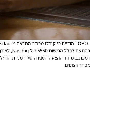
מסחר רצופים.