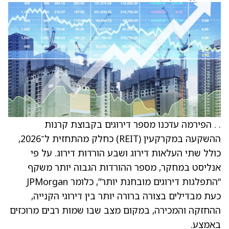
. . הפירמה עדכנו מספר דירוגים בקבוצת קרנות
ההשקעה במקרקעין (REIT) כחלק מהתחזית ל־2026,
כולל שתי העלאות דירוג ושבע הורדות דירוג. על פי
אנליסט במחקר, מספר ההורדות הגבוה יותר משקף
“התפלגות דירוגים מובחנת יותר”, כלומר JPMorgan
כעת מבדילים בצורה ברורה יותר בין דירוגי הקנייה,
ההחזקה והמכירה, במקום מצב שבו שמות רבים מרוכזים
באמצע.