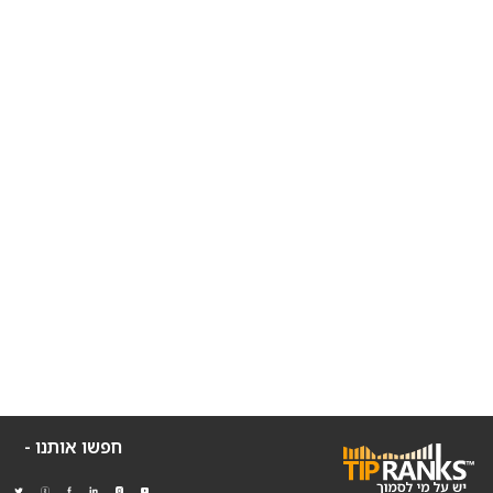
חפשו אותנו -