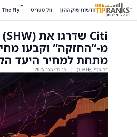
™
The Fly
חדשות שוק ההון
וול סטריט
מתחת למחיר היעד הקודם שע
דה פליי (TheFly)
19 בדצמבר 2025