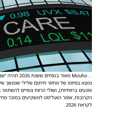
נמצא בסיומו של מחזור חיתום שלילי שנמשך של
לקראת 2026.