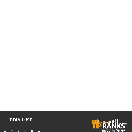
חפשו אותנו -