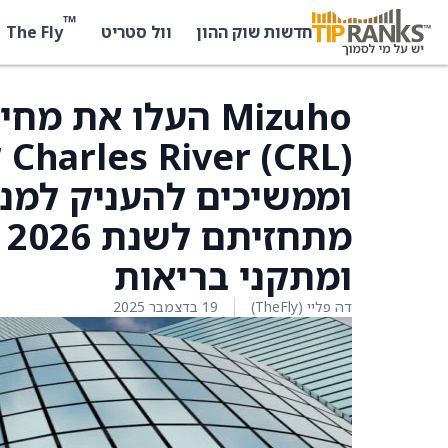
™
The Fly
חדשות שוק ההון
וול סטריט
Mizuho העלו את 
וממשיכים להעניק למני
ומתקני בריאות
דה פליי (TheFly)
19 בדצמבר 2025