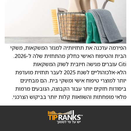
הפירמה עדכנה את תחזיותיה למגזר המשקאות, משקי
הבית והטיפוח האישי כחלק מהתחזית שלה ל-2026.
Citi עוברים מגישה חיובית לשוק המשקאות
הלא-אלכוהוליים לשנת 2025 לעבר תחזית מועדפת
יותר למוצרי טיפוח אישי ומשקי בית. הם מבחינים
ביסודות חזקים יותר עבור הקבוצה, הנובעים מרמות
מלאי מופחתות והשוואות קלות יותר בביקוש הצרכני.