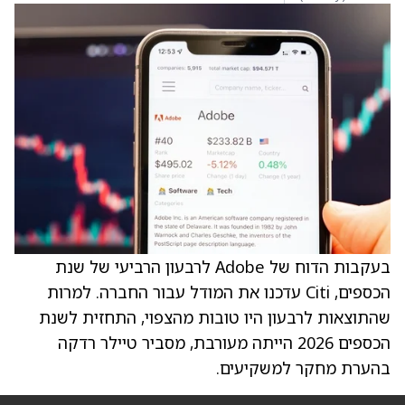
בעקבות הדוח של Adobe לרבעון הרביעי של שנת
הכספים, Citi עדכנו את המודל עבור החברה. למרות
שהתוצאות לרבעון היו טובות מהצפוי, התחזית לשנת
הכספים 2026 הייתה מעורבת, מסביר טיילר רדקה
בהערת מחקר למשקיעים.