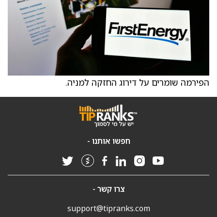
הפירמה שומרים על דירוג החזקה למניה.
חפשו אותנו -
צרו קשר -
support@tipranks.com