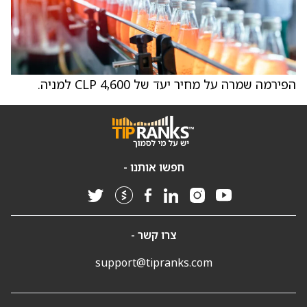
הפירמה שמרה על מחיר יעד של 4,600 CLP למניה.
חפשו אותנו -
צרו קשר -
support@tipranks.com