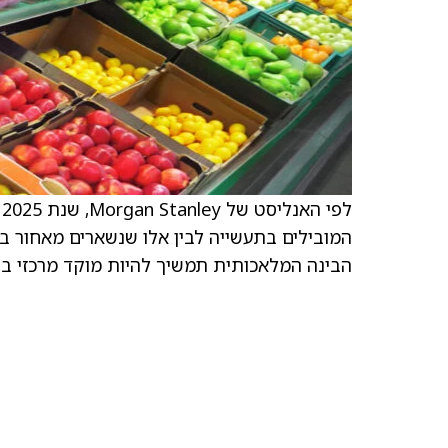
ל
הבינה המלאכותית תמשיך להיות מוקד מרכזי בתחום