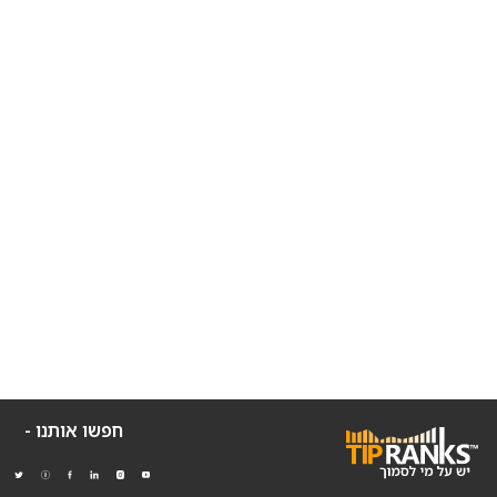
חפשו אותנו -