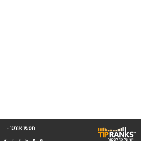
חפשו אותנו -