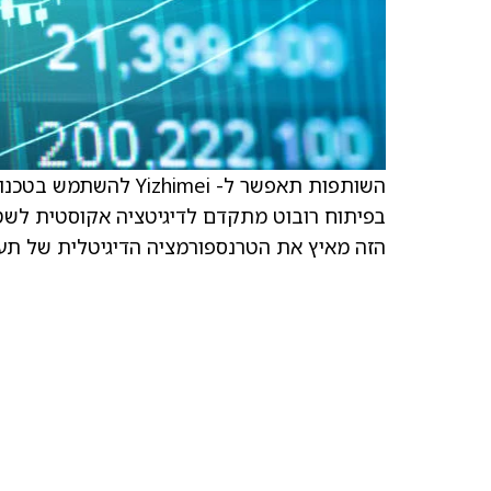
בפיתוח רובוט מתקדם לדיגיטציה אקוסטית לשטי
הזה מאיץ את הטרנספורמציה הדיגיטלית של תעשי