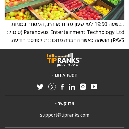
. בשעה 19:50 לפי שעון מזרח ארה”ב, המסחר במניות
Paranovus Entertainment Technology Ltd (סימול:
PAVS) הושהה כאשר החברה מתכוננת לפרסם הודעה.
חפשו אותנו -
צרו קשר -
support@tipranks.com