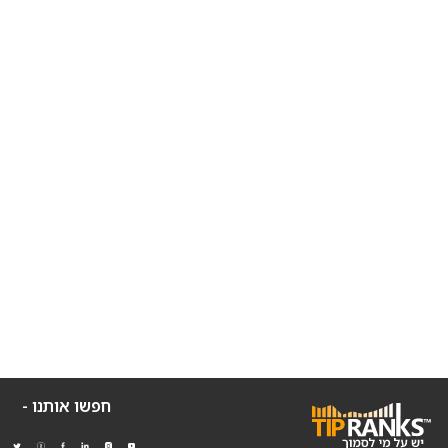
חפשו אותנו -