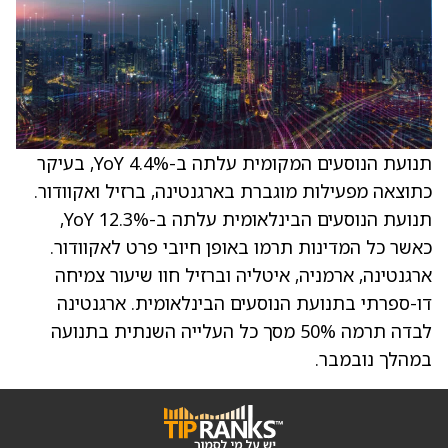
תנועת הנוסעים המקומית עלתה ב-4.4% YoY, בעיקר
כתוצאה מפעילות מוגברת בארגנטינה, ברזיל ואקוודור.
תנועת הנוסעים הבינלאומית עלתה ב-12.3% YoY,
כאשר כל המדינות תרמו באופן חיובי פרט לאקוודור.
ארגנטינה, ארמניה, איטליה וברזיל חוו שיעור צמיחה
דו-ספרתי בתנועת הנוסעים הבינלאומית. ארגנטינה
לבדה תרמה 50% מסך כל העלייה השנתית בתנועה
במהלך נובמבר.