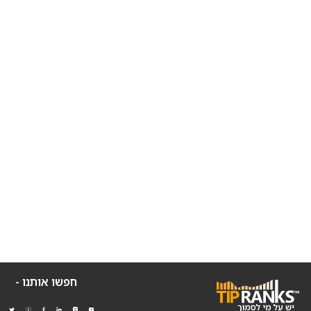
חפשו אותנו -