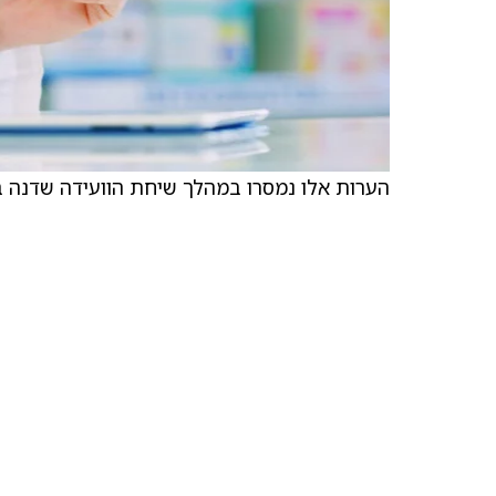
הערות אלו נמסרו במהלך שיחת הוועידה שדנה בהנח