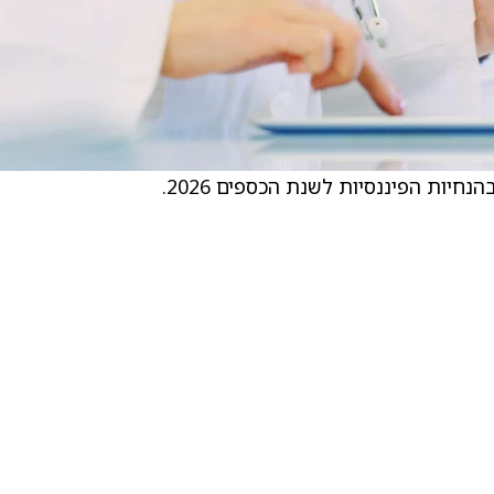
יות הפיננסיות לשנת הכספים 2026.