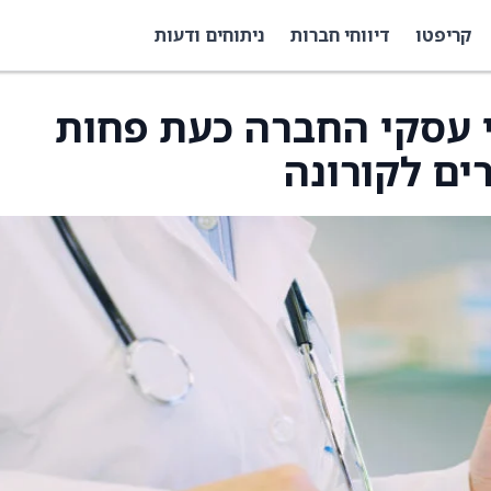
קריפטו
דיווחי חברות
ניתוחים ודעות
P הצהיר כי עסקי החברה כעת פחות
ים לקורונה