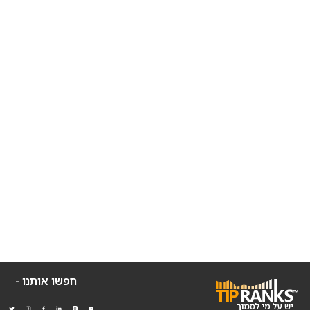
חפשו אותנו -