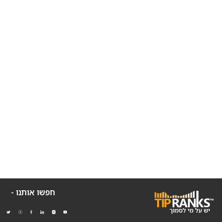
חפשו אותנו -