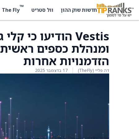
™
The Fly
חדשות שוק ההון
וול סטריט
Vestis הודיעו כי 
ומנהלת כספים ראשית,
הזדמנויות אחרות
דה פליי (TheFly)
17 בדצמבר 2025