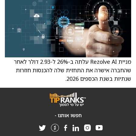
מניית Rezolve AI עלתה ב-26% ל-2.93 דולר לאחר
שהחברה אישרה את התחזית שלה להכנסות חוזרות
שנתיות בשנת הכספים 2026.
חפשו אותנו -