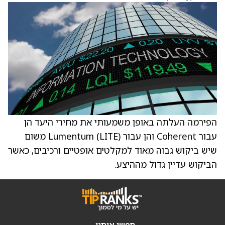
הפירמה העלתה באופן משמעותי את מחירי היעד הן
עבור Coherent והן עבור Lumentum (LITE) משום
שיש ביקוש גבוה מאוד למקלטים אופטיים ורכיבים, כאשר
הביקוש עדיין גדול מההיצע.