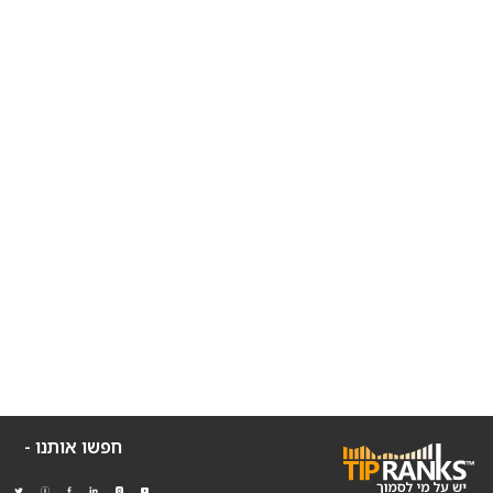
חפשו אותנו -