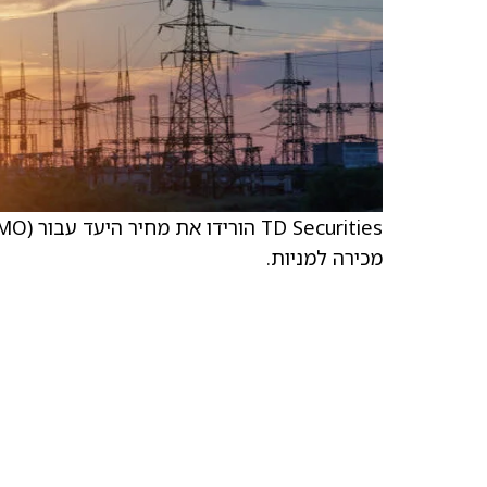
מכירה למניות.